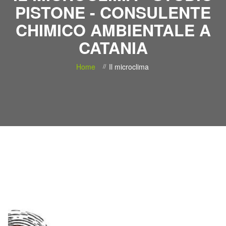
PISTONE - CONSULENTE
CHIMICO AMBIENTALE A
CATANIA
Home
Il microclima