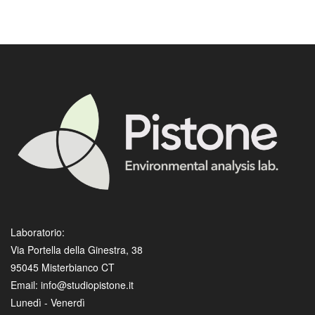
Laboratorio:
Via Portella della Ginestra, 38
95045 Misterbianco CT
Email: info@studiopistone.it
Lunedì - Venerdì