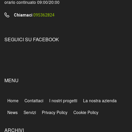
orario continuato 09:00/20:00
Chiamaci
095362824
SEGUICI SU FACEBOOK
MENU
Home
Contattaci
I nostri progetti
La nostra azienda
News
Servizi
Privacy Policy
Cookie Policy
ARCHIVI