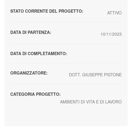
STATO CORRENTE DEL PROGETTO:
ATTIVO
DATA DI PARTENZA:
10/11/2023
DATA DI COMPLETAMENTO:
ORGANIZZATORE:
DOTT. GIUSEPPE PISTONE
CATEGORIA PROGETTO:
AMBIENTI DI VITA E DI LAVORO