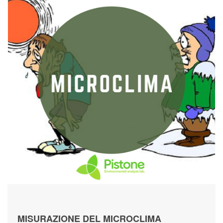
MISURAZIONE DEL MICROCLIMA