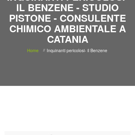
IL BENZENE - STUDIO
PISTONE - CONSULENTE
CHIMICO AMBIENTALE A
CATANIA
Home
Inquinanti pericolosi- il Benzene