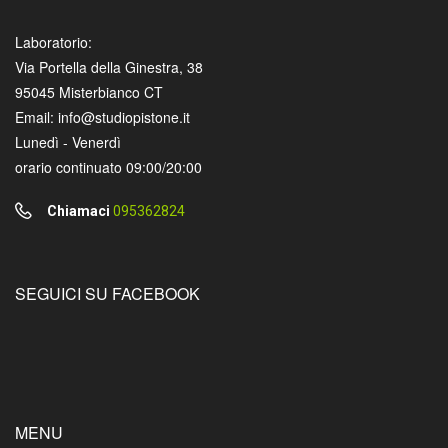
Laboratorio:
Via Portella della Ginestra, 38
95045 Misterbianco CT
Email: info@studiopistone.it
Lunedì - Venerdì
orario continuato 09:00/20:00
Chiamaci
095362824
SEGUICI SU FACEBOOK
MENU