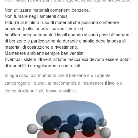
Non utilizzare materiali contenenti benzene.
Non fumare negli ambienti chiusi.
Ridurre al minimo l’uso di materiali che possono contenere
benzene (colle, adesivi, solventi, vernici).
Ventilare adeguatamente i locali quando vi sono possibili sorgenti
di benzene e particolarmente durante e subito dopo la posa di
materiali di costruzione e rivestimenti.
Mantenere ambienti sempre ben ventilati.
Eventuali sistemi di ventilazione meccanica devono essere dotati
di idonei filtri e regolarmente controllati.
In ogni caso, dal momento che il benzene è un agente
cancerogeno , quindi, si raccomanda di mantenere il livello di
concentrazione il più basso possibile.