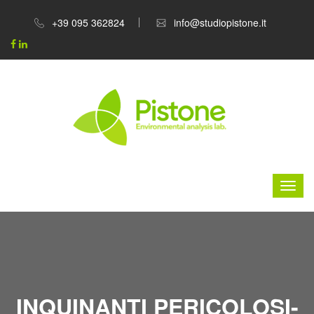
+39 095 362824
info@studiopistone.it
INQUINANTI PERICOLOSI-