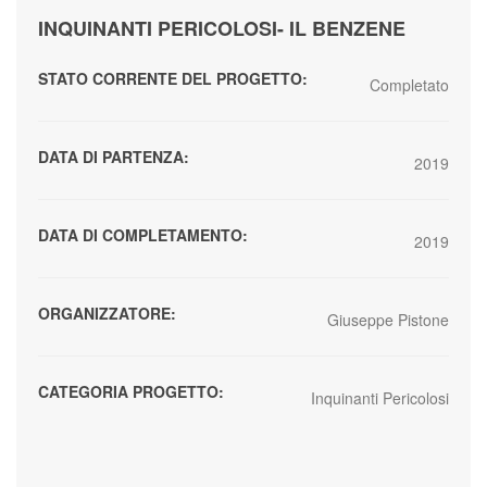
INQUINANTI PERICOLOSI- IL BENZENE
STATO CORRENTE DEL PROGETTO:
Completato
DATA DI PARTENZA:
2019
DATA DI COMPLETAMENTO:
2019
ORGANIZZATORE:
Giuseppe Pistone
CATEGORIA PROGETTO:
Inquinanti Pericolosi