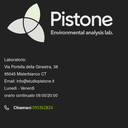
Laboratorio:
Via Portella della Ginestra, 38
95045 Misterbianco CT
Email: info@studiopistone.it
Lunedì - Venerdì
orario continuato 09:00/20:00
Chiamaci
095362824