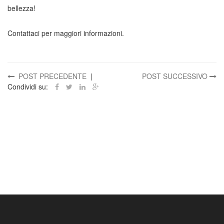
bellezza!
Contattaci per maggiori informazioni.
POST PRECEDENTE
|
POST SUCCESSIVO
Condividi su: