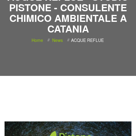
PISTONE - CONSULENTE
CHIMICO AMBIENTALE A
CATANIA
Home
News
ACQUE REFLUE