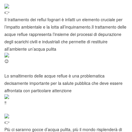
Il trattamento dei reflui fognari è infatti un elemento cruciale per
l’impatto ambientale e la lotta all’inquinamento.Il trattamento delle
acque reflue rappresenta l’insieme dei processi di depurazione
degli scarichi civili e industriali che permette di restituire
all’ambiente un’acqua pulita
Lo smaltimento delle acque reflue è una problematica
decisamente importante per la salute pubblica che deve essere
affrontata con particolare attenzione
Più ci saranno gocce d’acqua pulita, più il mondo risplenderà di