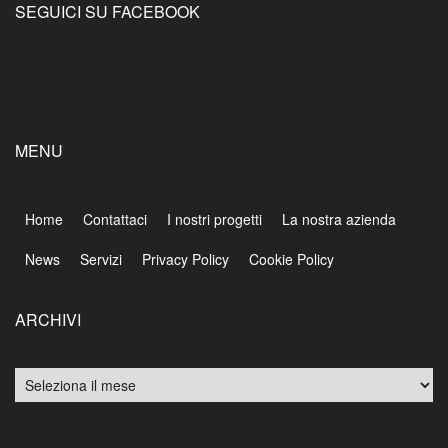
SEGUICI SU FACEBOOK
MENU
Home
Contattaci
I nostri progetti
La nostra azienda
News
Servizi
Privacy Policy
Cookie Policy
ARCHIVI
Archivi