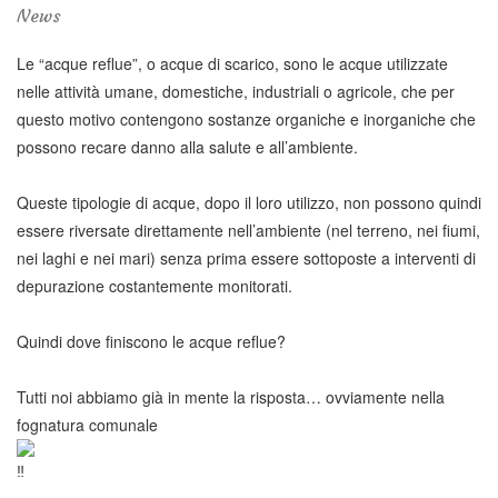
News
Le “acque reflue”, o acque di scarico, sono le acque utilizzate
nelle attività umane, domestiche, industriali o agricole, che per
questo motivo contengono sostanze organiche e inorganiche che
possono recare danno alla salute e all’ambiente.
Queste tipologie di acque, dopo il loro utilizzo, non possono quindi
essere riversate direttamente nell’ambiente (nel terreno, nei fiumi,
nei laghi e nei mari) senza prima essere sottoposte a interventi di
depurazione costantemente monitorati.
Quindi dove finiscono le acque reflue?
Tutti noi abbiamo già in mente la risposta… ovviamente nella
fognatura comunale