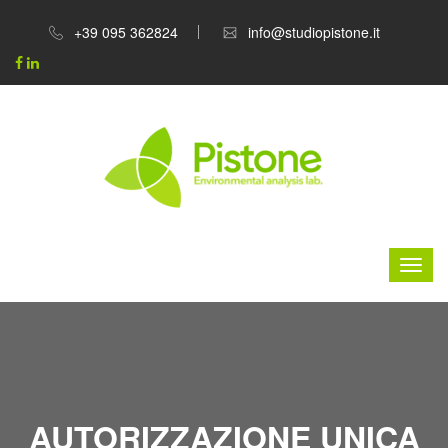
+39 095 362824
info@studiopistone.it
AUTORIZZAZIONE UNICA