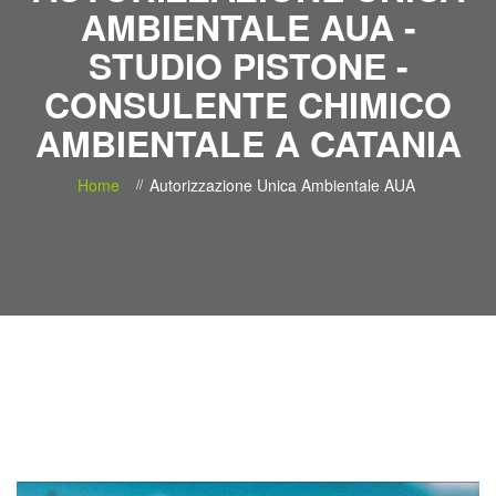
AMBIENTALE AUA -
STUDIO PISTONE -
CONSULENTE CHIMICO
AMBIENTALE A CATANIA
Home
Autorizzazione Unica Ambientale AUA