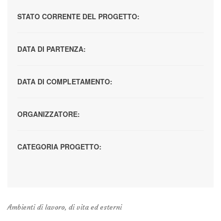
STATO CORRENTE DEL PROGETTO:
DATA DI PARTENZA:
DATA DI COMPLETAMENTO:
ORGANIZZATORE:
CATEGORIA PROGETTO:
Ambienti di lavoro, di vita ed esterni