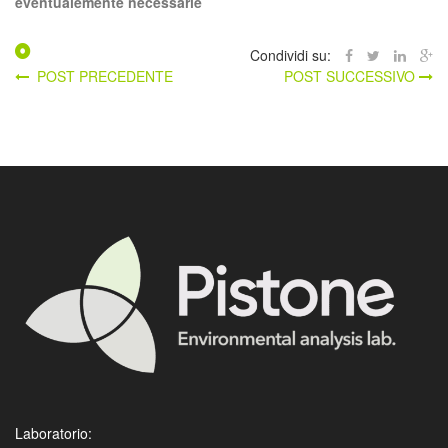
eventualemente necessarie
Condividi su:
POST PRECEDENTE
POST SUCCESSIVO
Laboratorio: