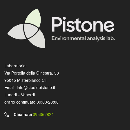
Laboratorio:
Via Portella della Ginestra, 38
95045 Misterbianco CT
Email: info@studiopistone.it
Lunedì - Venerdì
orario continuato 09:00/20:00
Chiamaci
095362824