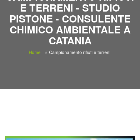
E TERRENI - STUDIO
PISTONE - CONSULENTE
CHIMICO AMBIENTALE A
CATANIA
Home
Campionamento rifiuti e terreni