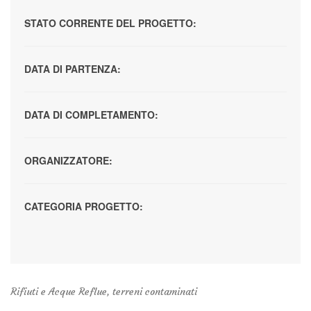
STATO CORRENTE DEL PROGETTO:
DATA DI PARTENZA:
DATA DI COMPLETAMENTO:
ORGANIZZATORE:
CATEGORIA PROGETTO:
Rifiuti e Acque Reflue, terreni contaminati