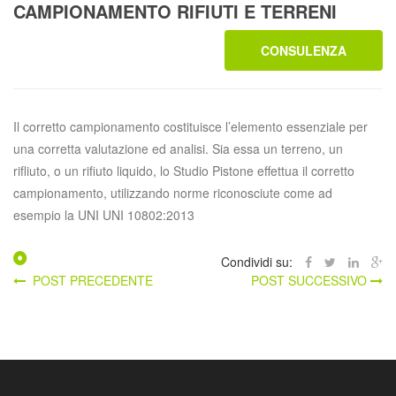
CAMPIONAMENTO RIFIUTI E TERRENI
CONSULENZA
Il corretto campionamento costituisce l’elemento essenziale per
una corretta valutazione ed analisi. Sia essa un terreno, un
rifliuto, o un rifiuto liquido, lo Studio Pistone effettua il corretto
campionamento, utilizzando norme riconosciute come ad
esempio la UNI UNI 10802:2013
Condividi su:
POST PRECEDENTE
POST SUCCESSIVO