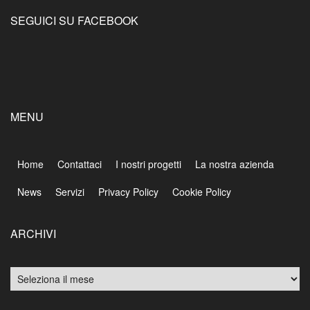
SEGUICI SU FACEBOOK
MENU
Home
Contattaci
I nostri progetti
La nostra azienda
News
Servizi
Privacy Policy
Cookie Policy
ARCHIVI
Archivi