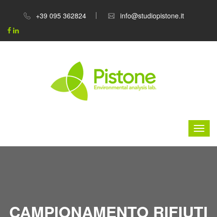
+39 095 362824
info@studiopistone.it
CAMPIONAMENTO RIFIUTI