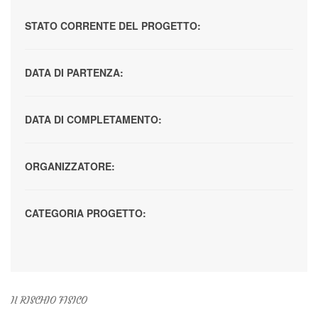
STATO CORRENTE DEL PROGETTO:
DATA DI PARTENZA:
DATA DI COMPLETAMENTO:
ORGANIZZATORE:
CATEGORIA PROGETTO:
Il RISCHIO FISICO