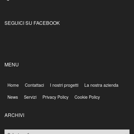
SEGUICI SU FACEBOOK
MENU
Home
Contattaci
I nostri progetti
La nostra azienda
News
Servizi
Privacy Policy
Cookie Policy
ARCHIVI
Archivi