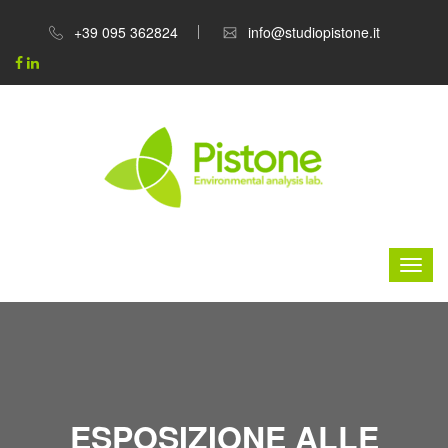
+39 095 362824
info@studiopistone.it
ESPOSIZIONE ALLE