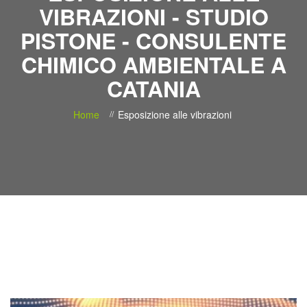
VIBRAZIONI - STUDIO
PISTONE - CONSULENTE
CHIMICO AMBIENTALE A
CATANIA
Home
Esposizione alle vibrazioni