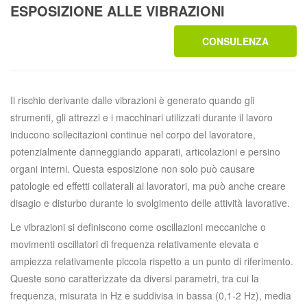
ESPOSIZIONE ALLE VIBRAZIONI
CONSULENZA
Il rischio derivante dalle vibrazioni è generato quando gli
strumenti, gli attrezzi e i macchinari utilizzati durante il lavoro
inducono sollecitazioni continue nel corpo del lavoratore,
potenzialmente danneggiando apparati, articolazioni e persino
organi interni. Questa esposizione non solo può causare
patologie ed effetti collaterali ai lavoratori, ma può anche creare
disagio e disturbo durante lo svolgimento delle attività lavorative.
Le vibrazioni si definiscono come oscillazioni meccaniche o
movimenti oscillatori di frequenza relativamente elevata e
ampiezza relativamente piccola rispetto a un punto di riferimento.
Queste sono caratterizzate da diversi parametri, tra cui la
frequenza, misurata in Hz e suddivisa in bassa (0,1-2 Hz), media