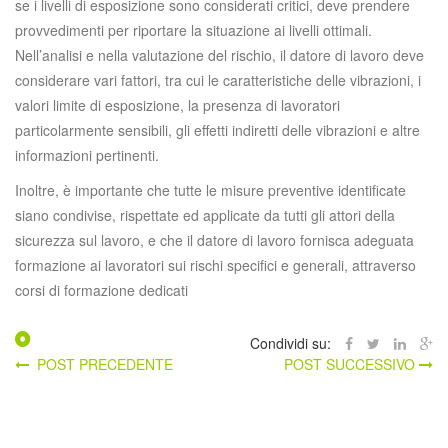
se i livelli di esposizione sono considerati critici, deve prendere
provvedimenti per riportare la situazione ai livelli ottimali.
Nell’analisi e nella valutazione del rischio, il datore di lavoro deve
considerare vari fattori, tra cui le caratteristiche delle vibrazioni, i
valori limite di esposizione, la presenza di lavoratori
particolarmente sensibili, gli effetti indiretti delle vibrazioni e altre
informazioni pertinenti.
Inoltre, è importante che tutte le misure preventive identificate
siano condivise, rispettate ed applicate da tutti gli attori della
sicurezza sul lavoro, e che il datore di lavoro fornisca adeguata
formazione ai lavoratori sui rischi specifici e generali, attraverso
corsi di formazione dedicati
Condividi su:
POST PRECEDENTE
POST SUCCESSIVO