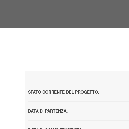
STATO CORRENTE DEL PROGETTO:
DATA DI PARTENZA: