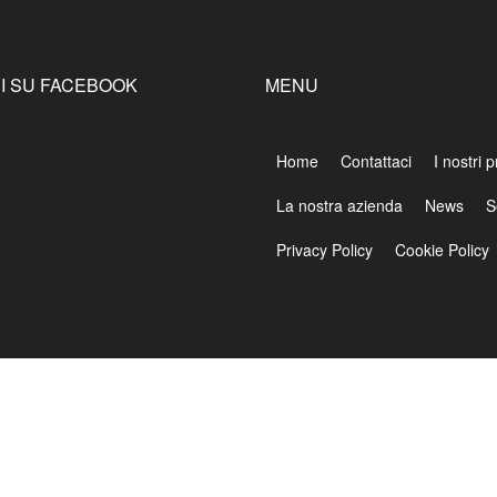
I SU FACEBOOK
MENU
Home
Contattaci
I nostri p
La nostra azienda
News
S
Privacy Policy
Cookie Policy