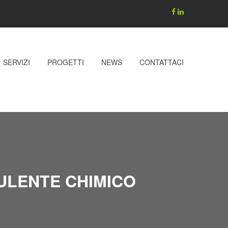
SERVIZI
PROGETTI
NEWS
CONTATTACI
SULENTE CHIMICO