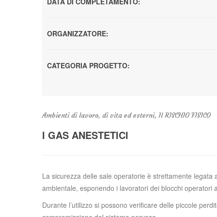
DATA DI COMPLETAMENTO:
ORGANIZZATORE:
CATEGORIA PROGETTO:
Ambienti di lavoro, di vita ed esterni, Il RISCHIO FISICO
I GAS ANESTETICI
La sicurezza delle sale operatorie è strettamente legata 
ambientale, esponendo i lavoratori dei blocchi operatori 
Durante l’utilizzo si possono verificare delle piccole pe