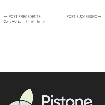
POST PRECEDENTE
|
POST SUCCESSIVO
Condividi su: