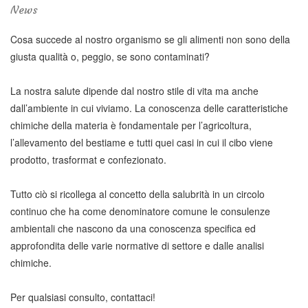
News
Cosa succede al nostro organismo se gli alimenti non sono della
giusta qualità o, peggio, se sono contaminati?
La nostra salute dipende dal nostro stile di vita ma anche
dall’ambiente in cui viviamo. La conoscenza delle caratteristiche
chimiche della materia è fondamentale per l’agricoltura,
l’allevamento del bestiame e tutti quei casi in cui il cibo viene
prodotto, trasformat e confezionato.
Tutto ciò si ricollega al concetto della salubrità in un circolo
continuo che ha come denominatore comune le consulenze
ambientali che nascono da una conoscenza specifica ed
approfondita delle varie normative di settore e dalle analisi
chimiche.
Per qualsiasi consulto, contattaci!