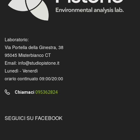
Laboratorio:
Via Portella della Ginestra, 38
95045 Misterbianco CT
Email: info@studiopistone.it
Lunedì - Venerdì
orario continuato 09:00/20:00
Chiamaci
095362824
SEGUICI SU FACEBOOK