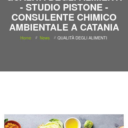
- STUDIO PISTONE -
CONSULENTE CHIMICO
AMBIENTALE A CATANIA
Home
News
QUALITÀ DEGLI ALIMENTI