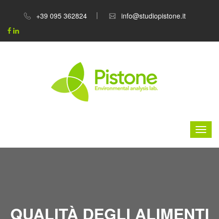
+39 095 362824
info@studiopistone.it
QUALITÀ DEGLI ALIMENTI