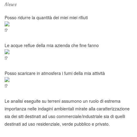
News
Posso ridurre la quantità dei miei miei rifiuti
Le acque reflue della mia azienda che fine fanno
Posso scaricare in atmosfera i fumi della mia attività
Le analisi eseguite su terreni assumono un ruolo di estrema
importanza nelle indagini ambientali mirate alla caratterizzazione
sia dei siti destinati ad uso commerciale/industriale sia di quelli
destinati ad uso residenziale, verde pubblico e privato.