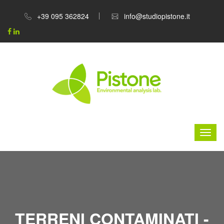
+39 095 362824
info@studiopistone.it
TERRENI CONTAMINATI -