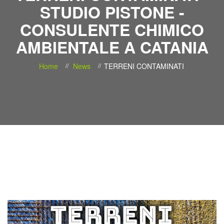
STUDIO PISTONE -
CONSULENTE CHIMICO
AMBIENTALE A CATANIA
Home
News
TERRENI CONTAMINATI