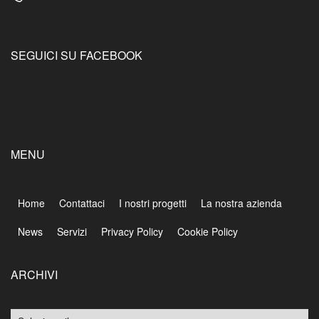
SEGUICI SU FACEBOOK
MENU
Home
Contattaci
I nostri progetti
La nostra azienda
News
Servizi
Privacy Policy
Cookie Policy
ARCHIVI
Archivi