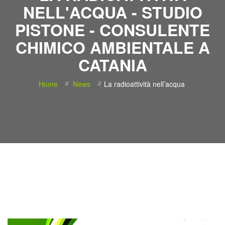
NELL'ACQUA - STUDIO
PISTONE - CONSULENTE
CHIMICO AMBIENTALE A
CATANIA
Home
News
La radioattività nell’acqua