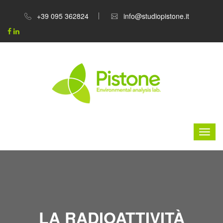
+39 095 362824
info@studiopistone.it
LA RADIOATTIVITÀ