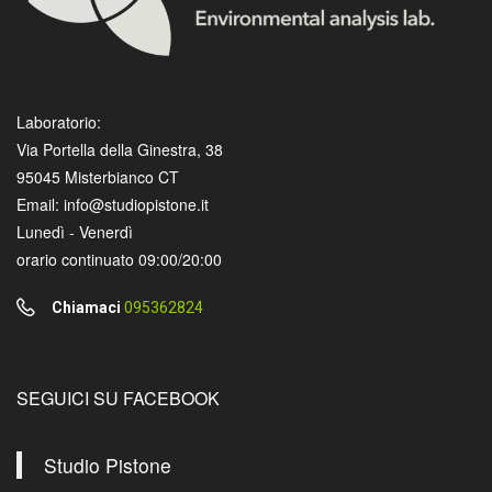
Laboratorio:
Via Portella della Ginestra, 38
95045 Misterbianco CT
Email: info@studiopistone.it
Lunedì - Venerdì
orario continuato 09:00/20:00
Chiamaci
095362824
SEGUICI SU FACEBOOK
Studio Pistone